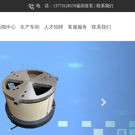
电 话：13773128159
返回首页
|
联系我们
新闻中心
生产车间
人才招聘
客服服务
联系我们