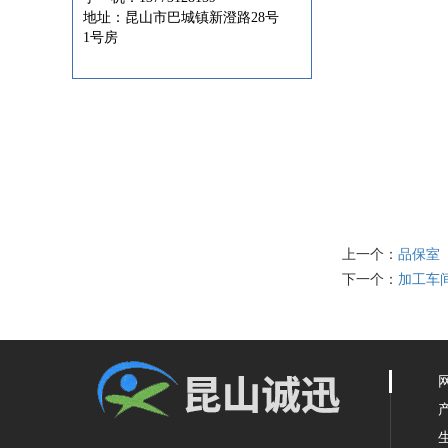
地址：昆山市巴城镇新澄路28号
1号房
上一个：
品保室
下一个：
加工车