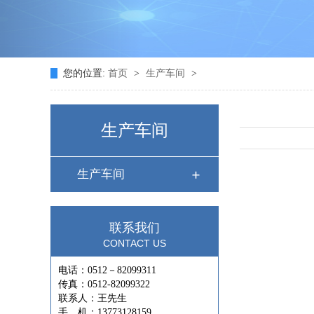
您的位置:
首页
>
生产车间
>
生产车间
生产车间
联系我们
CONTACT US
电话：0512－82099311
传真：0512-82099322
联系人：王先生
手 机：13773128159