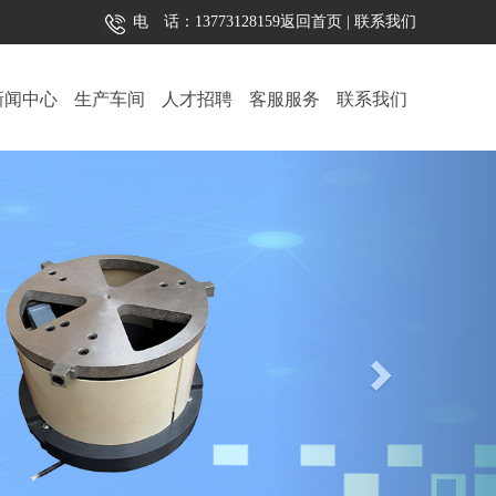
电 话：13773128159
返回首页
|
联系我们
新闻中心
生产车间
人才招聘
客服服务
联系我们