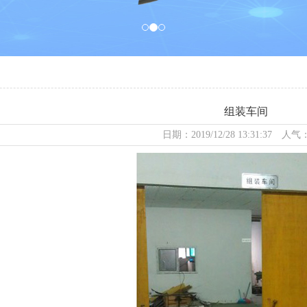
组装车间
日期：2019/12/28 13:31:37 人气